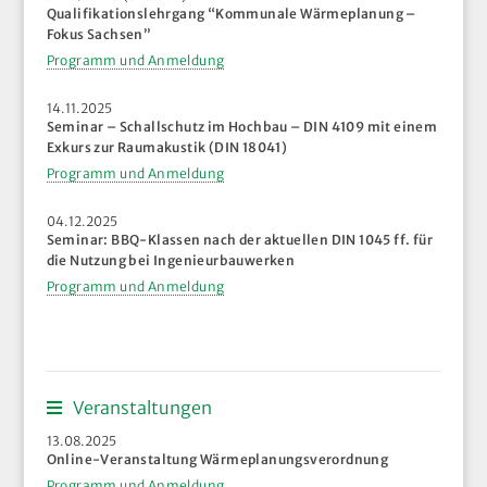
Qualifikationslehrgang “Kommunale Wärmeplanung –
Fokus Sachsen”
Programm und Anmeldung
14.11.2025
Seminar – Schallschutz im Hochbau – DIN 4109 mit einem
Exkurs zur Raumakustik (DIN 18041)
Programm und Anmeldung
04.12.2025
Seminar: BBQ-Klassen nach der aktuellen DIN 1045 ff. für
die Nutzung bei Ingenieurbauwerken
Programm und Anmeldung
Veranstaltungen
13.08.2025
Online-Veranstaltung Wärmeplanungsverordnung
Programm und Anmeldung