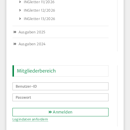
INGletter 11/2026
INGletter 12/2026
INGletter 13/2026
Ausgaben 2025
Ausgaben 2024
Mitgliederbereich
Anmelden
Logindaten anfordern