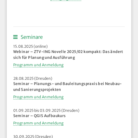
Seminare
15.08.2025 (online)
Webinar – ZTV-ING Novelle 2025/02 kompakt: Das ändert
sich für Planung und Ausführung
Programm und Anmeldung
28.08.2025 (Dresden)
Seminar – Planungs- und Bauleitungspraxis bei Neubau-
und Sanierungsprojekten
Programm und Anmeldung
01.09.2025 bis 03.09.2025 (Dresden)
Seminar – QGIS Aufbaukurs
Programm und Anmeldung
30.09.2025 (Dresden)