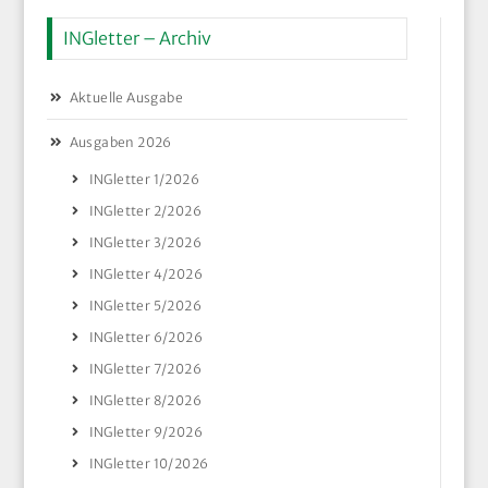
INGletter – Archiv
Aktuelle Ausgabe
Ausgaben 2026
INGletter 1/2026
INGletter 2/2026
INGletter 3/2026
INGletter 4/2026
INGletter 5/2026
INGletter 6/2026
INGletter 7/2026
INGletter 8/2026
INGletter 9/2026
INGletter 10/2026