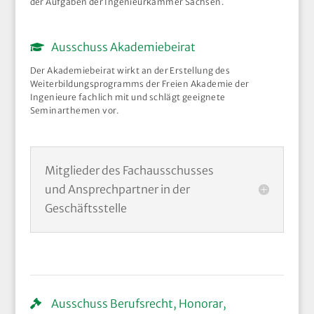
der Aufgaben der Ingenieurkammer Sachsen.
Ausschuss Akademiebeirat
Der Akademiebeirat wirkt an der Erstellung des
Weiterbildungsprogramms der Freien Akademie der
Ingenieure fachlich mit und schlägt geeignete
Seminarthemen vor.
Mitglieder des Fachausschusses
und Ansprechpartner in der
Geschäftsstelle
Ausschuss Berufsrecht, Honorar,