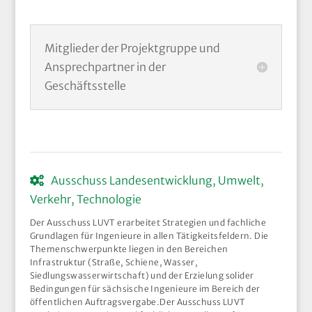
Mitglieder der Projektgruppe und
Ansprechpartner in der
Geschäftsstelle
Ausschuss Landesentwicklung, Umwelt,
Verkehr, Technologie
Der Ausschuss LUVT erarbeitet Strategien und fachliche
Grundlagen für Ingenieure in allen Tätigkeitsfeldern. Die
Themenschwerpunkte liegen in den Bereichen
Infrastruktur (Straße, Schiene, Wasser,
Siedlungswasserwirtschaft) und der Erzielung solider
Bedingungen für sächsische Ingenieure im Bereich der
öffentlichen Auftragsvergabe.Der Ausschuss LUVT