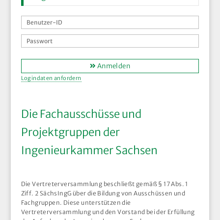
Anmelden
Logindaten anfordern
Die Fachausschüsse und
Projektgruppen der
Ingenieurkammer Sachsen
Die Vertreterversammlung beschließt gemäß § 17 Abs. 1
Ziff. 2 SächsIngG über die Bildung von Ausschüssen und
Fachgruppen. Diese unterstützen die
Vertreterversammlung und den Vorstand bei der Erfüllung