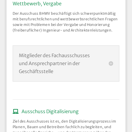
Wettbewerb, Vergabe
Der Ausschuss BHWV beschäftigt sich schwerpunktmäßig
mit berufsrechtlichen und wettbewerbsrechtlichen Fragen
sowie mit Problemen bei der Vergabe und Honorierung
(freiberuflicher) Ingenieur- und Architektenleistungen.
Mitglieder des Fachausschusses
und Ansprechpartner in der
Geschäftsstelle
Ausschuss Digitalisierung
Ziel des Ausschusses ist es, den Digitalisierungsprozess im
Planen, Bauen und Betreiben fachlich zu begleiten, und