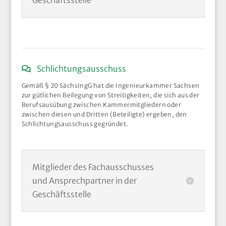
Schlichtungsausschuss
Gemäß § 20 SächsIngG hat die Ingenieurkammer Sachsen
zur gütlichen Beilegung von Streitigkeiten, die sich aus der
Berufsausübung zwischen Kammermitgliedern oder
zwischen diesen und Dritten (Beteiligte) ergeben, den
Schlichtungsausschuss gegründet.
Mitglieder des Fachausschusses
und Ansprechpartner in der
Geschäftsstelle