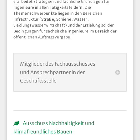
erarbeitet Strategien und fachliche Grundlagen für
Ingenieure in allen Tätigkeitsfeldern. Die
Themenschwerpunkte liegen in den Bereichen
Infrastruktur (Straße, Schiene, Wasser,
Siedlungswasserwirtschaft) und der Erzielung solider
Bedingungen für sächsische Ingenieure im Bereich der
öffentlichen Auftragsvergabe.
Mitglieder des Fachausschusses
und Ansprechpartner in der
Geschäftsstelle
Ausschuss Nachhaltigkeit und
klimafreundliches Bauen