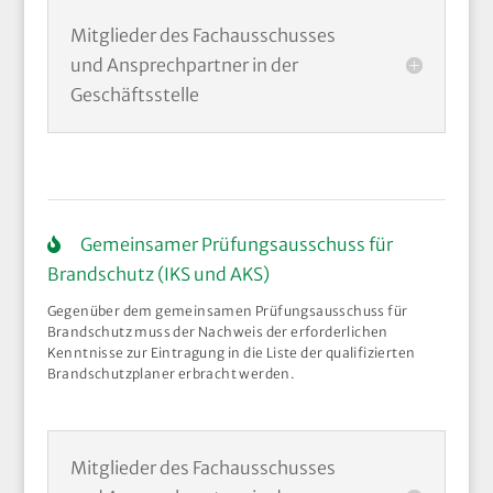
Mitglieder des Fachausschusses
und Ansprechpartner in der
Geschäftsstelle
Gemeinsamer Prüfungsausschuss für
Brandschutz (IKS und AKS)
Gegenüber dem gemeinsamen Prüfungsausschuss für
Brandschutz muss der Nachweis der erforderlichen
Kenntnisse zur Eintragung in die Liste der qualifizierten
Brandschutzplaner erbracht werden.
Mitglieder des Fachausschusses