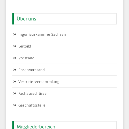
Über uns
Ingenieurkammer Sachsen
Leitbild
Vorstand
Ehrenvorstand
Vertreterversammlung
Fachausschüsse
Geschäftsstelle
Mitgliederbereich