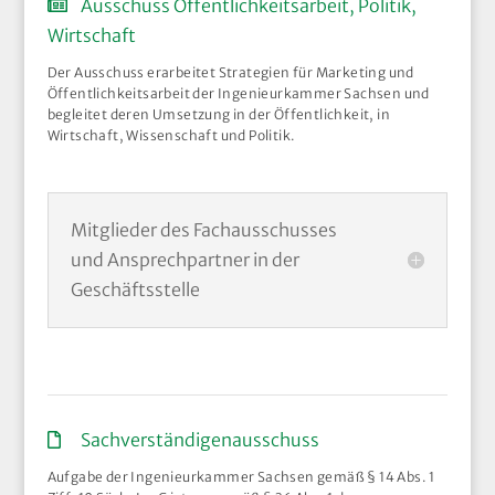
Ausschuss Öffentlichkeitsarbeit, Politik,
Wirtschaft
Der Ausschuss erarbeitet Strategien für Marketing und
Öffentlichkeitsarbeit der Ingenieurkammer Sachsen und
begleitet deren Umsetzung in der Öffentlichkeit, in
Wirtschaft, Wissenschaft und Politik.
Mitglieder des Fachausschusses
und Ansprechpartner in der
Geschäftsstelle
Sachverständigenausschuss
Aufgabe der Ingenieurkammer Sachsen gemäß § 14 Abs. 1