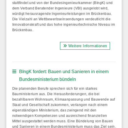
stattfindet und von der Bundesingenieurkammer (BIngK) und
dem Verband Beratender Ingenieure (VBI) ausgelobt wird,
würdigt herausragende Ingenieurleistungen im Brückenbau.
Die Vielzahl an Wettbewerbseinsendungen verdeutlicht die
Innovationskraft und das hohe ingenieurtechnische Niveau im
Brückenbau.
Weitere Informationen
BIngK fordert: Bauen und Sanieren in einem
Bundesministerium bündeln
Die planenden Berufe sprechen sich für ein starkes
Bauministerium aus. Die Herausforderungen, die bei
bezahlbarem Wohnraum, Klimaanpassung und Bauwende auf
Staat und Gesellschaft zukommen, verlangen nach einem
eigenständigen Ministerium, das zwingend mit den
notwendigen Kompetenzen und ausreichend finanziellen
Mittel ausgestattet werden muss. Eine Bündelung von Bauen
und Sanieren in einem Bundesministerium muss das Ziel sein.