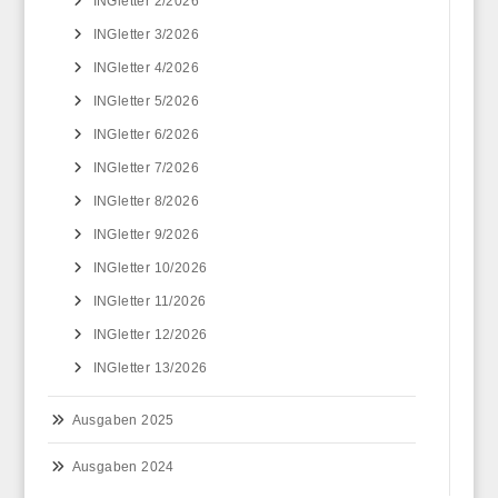
INGletter 2/2026
INGletter 3/2026
INGletter 4/2026
INGletter 5/2026
INGletter 6/2026
INGletter 7/2026
INGletter 8/2026
INGletter 9/2026
INGletter 10/2026
INGletter 11/2026
INGletter 12/2026
INGletter 13/2026
Ausgaben 2025
Ausgaben 2024