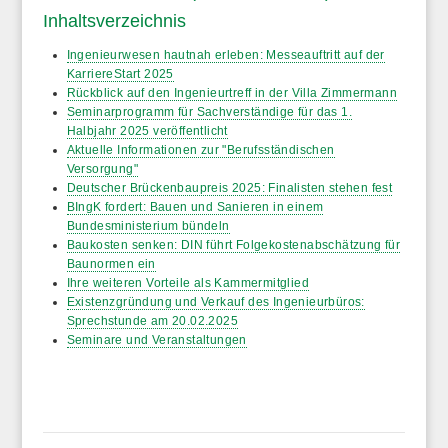
Inhaltsverzeichnis
Ingenieurwesen hautnah erleben: Messeauftritt auf der
KarriereStart 2025
Rückblick auf den Ingenieurtreff in der Villa Zimmermann
Seminarprogramm für Sachverständige für das 1.
Halbjahr 2025 veröffentlicht
Aktuelle Informationen zur "Berufsständischen
Versorgung"
Deutscher Brückenbaupreis 2025: Finalisten stehen fest
BIngK fordert: Bauen und Sanieren in einem
Bundesministerium bündeln
Baukosten senken: DIN führt Folgekostenabschätzung für
Baunormen ein
Ihre weiteren Vorteile als Kammermitglied
Existenzgründung und Verkauf des Ingenieurbüros:
Sprechstunde am 20.02.2025
Seminare und Veranstaltungen