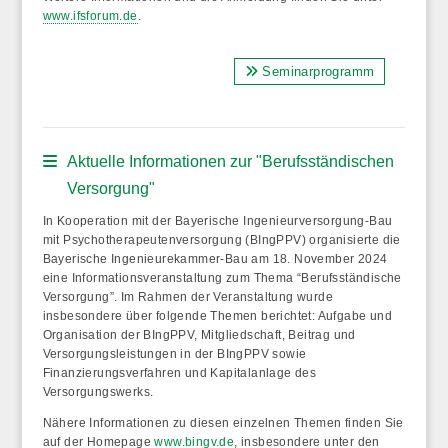
www.ifsforum.de
.
Seminarprogramm
Aktuelle Informationen zur "Berufsständischen
Versorgung"
In Kooperation mit der Bayerische Ingenieurversorgung-Bau
mit Psychotherapeutenversorgung (BIngPPV) organisierte die
Bayerische Ingenieurekammer-Bau am 18. November 2024
eine Informationsveranstaltung zum Thema “Berufsständische
Versorgung”. Im Rahmen der Veranstaltung wurde
insbesondere über folgende Themen berichtet: Aufgabe und
Organisation der BIngPPV, Mitgliedschaft, Beitrag und
Versorgungsleistungen in der BIngPPV sowie
Finanzierungsverfahren und Kapitalanlage des
Versorgungswerks.
Nähere Informationen zu diesen einzelnen Themen finden Sie
auf der Homepage
www.bingv.de
, insbesondere unter den