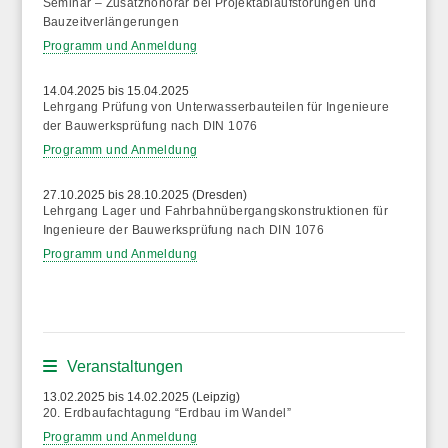
Seminar – Zusatzhonorar bei Projektablaufstörungen und
Bauzeitverlängerungen
Programm und Anmeldung
14.04.2025 bis 15.04.2025
Lehrgang Prüfung von Unterwasserbauteilen für Ingenieure
der Bauwerksprüfung nach DIN 1076
Programm und Anmeldung
27.10.2025 bis 28.10.2025 (Dresden)
Lehrgang Lager und Fahrbahnübergangskonstruktionen für
Ingenieure der Bauwerksprüfung nach DIN 1076
Programm und Anmeldung
Veranstaltungen
13.02.2025 bis 14.02.2025 (Leipzig)
20. Erdbaufachtagung “Erdbau im Wandel”
Programm und Anmeldung