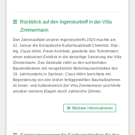
Rückblick auf den Ingenieurtreff in der Villa
Zimmermann
Den Jahresauftakt unserer Ingenieurtreffs 2025 machte am
22. Januar die Europäische Kulturhauptstadt Chemnitz. Dipl.-
Ing. Claus Höhn, Freier Architekt, gewährte den Teilnehmern
einen exklusiven Einblick in die derzeitige Sanierung der Villa
Zimmermann. Das Gebäude zählt zu den wertvollsten
Baudenkmälern der neugotischen Wohnhausarchitektur des
19. Jahrhunderts in Sachsen. Claus Höhn berichtete mit
Begeisterung von den bisher fertiggestellten Baumaßnahmen
im Innen- und Außenbereich der Villa Zimmermann und führte
unsüber mehrere Etagen durch zahlreiche Zimmer.
Weitere Informationen