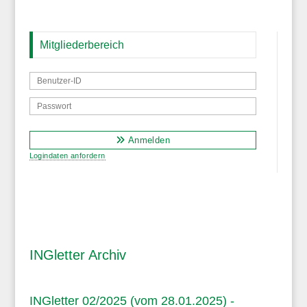
Mitgliederbereich
Anmelden
Logindaten anfordern
INGletter Archiv
INGletter 02/2025 (vom 28.01.2025) -