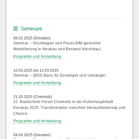
Seminare
06.02.2025 (Dresden)
Seminar – Grundlagen und Praxis BIM-gerechter
Modellierung in Neubau und Bestand (Hochbau)
Programm und Anmeldung
10.03.2025 bis 12.03.2025
Seminar – QGIS Basic für Einsteiger und Umsteiger
Programm und Anmeldung
21.03.2025 (Chemnitz)
22. Bautechnik-Forum Chemnitz in der Kulturhauptstadt
Europas 2025: Transformation zwischen Herausforderung und
Chance
Programm und Anmeldung
04.04.2025 (Dresden)