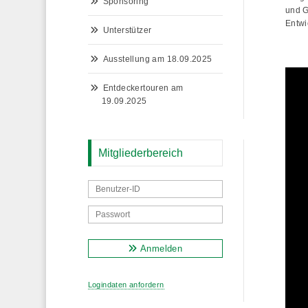
Sponsoring
und G
Entwi
Unterstützer
Ausstellung am 18.09.2025
Entdeckertouren am
19.09.2025
Mitgliederbereich
Anmelden
Logindaten anfordern