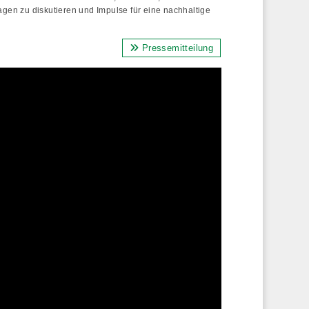
gen zu diskutieren und Impulse für eine nachhaltige
Pressemitteilung