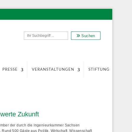
Suchen
PRESSE
VERANSTALTUNGEN
STIFTUNG
swerte Zukunft
ember der durch die Ingenieurkammer Sachsen
Rund 500 Gäste aus Politik, Wirtschaft, Wissenschaft