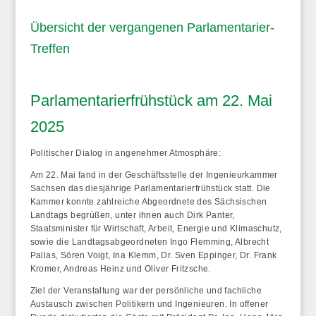
Übersicht der vergangenen Parlamentarier-
Treffen
Parlamentarierfrühstück am 22. Mai
2025
Politischer Dialog in angenehmer Atmosphäre:
Am 22. Mai fand in der Geschäftsstelle der Ingenieurkammer
Sachsen das diesjährige Parlamentarierfrühstück statt. Die
Kammer konnte
zahlreiche Abgeordnete des Sächsischen
Landtags
begrüßen, unter ihnen auch
Dirk Panter,
Staatsminister für Wirtschaft, Arbeit, Energie und Klimaschutz
,
sowie die Landtagsabgeordneten Ingo Flemming, Albrecht
Pallas, Sören Voigt, Ina Klemm, Dr. Sven Eppinger, Dr. Frank
Kromer, Andreas Heinz und Oliver Fritzsche.
Ziel der Veranstaltung war der persönliche und fachliche
Austausch zwischen Politikern und Ingenieuren. In offener