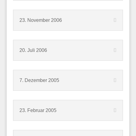
23. November 2006
20. Juli 2006
7. Dezember 2005
23. Februar 2005