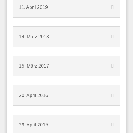
11. April 2019
14. März 2018
15. März 2017
20. April 2016
29. April 2015