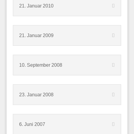
21. Januar 2010
21. Januar 2009
10. September 2008
23. Januar 2008
6. Juni 2007