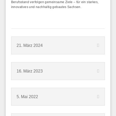
Berufsstand verfolgen gemeinsame Ziele – für ein starkes,
innovatives und nachhaltig gebautes Sachsen.
21. März 2024
16. März 2023
5. Mai 2022