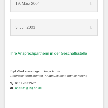
19. März 2004
3. Juli 2003
Ihre Ansprechpartnerin in der Geschäftsstelle
Dipl.-Medienmanagerin Antje Andrich
Referatsleiterin Medien, Kommunikation und Marketing
0351 43833-74
andrich@ing-sn.de