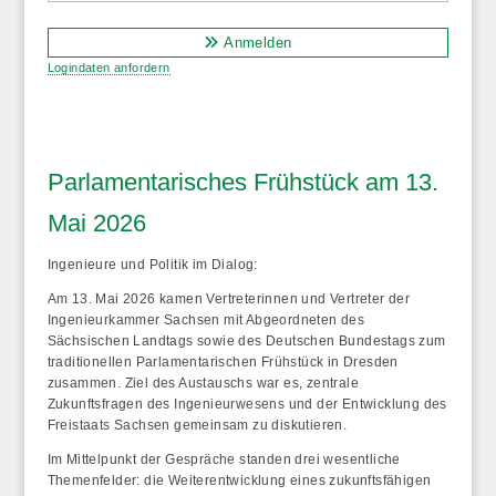
Anmelden
Logindaten anfordern
Parlamentarisches Frühstück am 13.
Mai 2026
Ingenieure und Politik im Dialog:
Am 13. Mai 2026 kamen Vertreterinnen und Vertreter der
Ingenieurkammer Sachsen
mit Abgeordneten des
Sächsischen Landtags sowie des Deutschen Bundestags zum
traditionellen Parlamentarischen Frühstück in Dresden
zusammen. Ziel des Austauschs war es, zentrale
Zukunftsfragen des Ingenieurwesens und der Entwicklung des
Freistaats Sachsen gemeinsam zu diskutieren.
Im Mittelpunkt der Gespräche standen drei wesentliche
Themenfelder: die Weiterentwicklung eines zukunftsfähigen