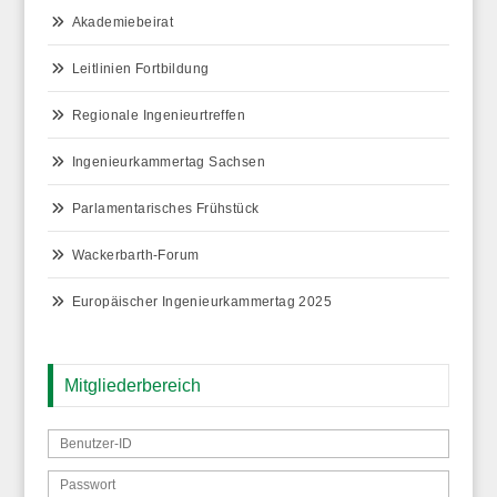
Akademiebeirat
Leitlinien Fortbildung
Regionale Ingenieurtreffen
Ingenieurkammertag Sachsen
Parlamentarisches Frühstück
Wackerbarth-Forum
Europäischer Ingenieurkammertag 2025
Mitgliederbereich