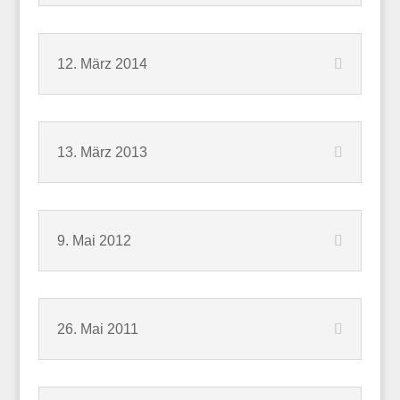
12. März 2014
13. März 2013
9. Mai 2012
26. Mai 2011