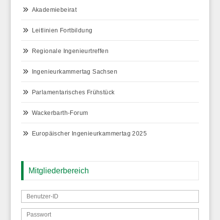
Akademiebeirat
Leitlinien Fortbildung
Regionale Ingenieurtreffen
Ingenieurkammertag Sachsen
Parlamentarisches Frühstück
Wackerbarth-Forum
Europäischer Ingenieurkammertag 2025
Mitgliederbereich