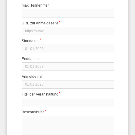
max. Teilnehmer
URL zur Anmeldeseite
Startdatum
Enddatum
Anmeldefrist
Titel der Veranstaltung
Beschreibung