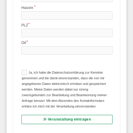
Hausnr.
PLZ
Ort
Ja, ich habe die Datenschutzerklärung zur Kenntnis
genommen und bin damit einverstanden, dass die von mir
angegebenen Daten elektronisch erhoben und gespeichert
werden. Meine Daten werden dabei nur streng
zweckgebunden zur Bearbeitung und Beantwortung meiner
Anfrage benutzt. Mit dem Absenden des Kontaktformulars
erkläre ich mich mit der Verarbeitung einverstanden.
Veranstaltung eintragen