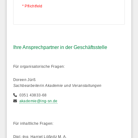
* Pflichtfeld
Ihre Ansprechpartner in der Geschäftsstelle
Für organisatorische Fragen:
Doreen Jürß
Sachbearbeiterin Akademie und Veranstaltungen
0351 43833-68
akademie@ing-sn.de
Für inhaltliche Fragen:
Dipl.-Ing. Harriet Lößnitz M. A.