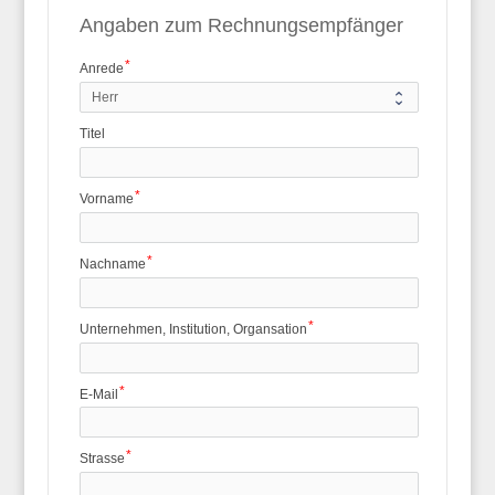
Angaben zum Rechnungsempfänger
Anrede
Titel
Vorname
Nachname
Unternehmen, Institution, Organsation
E-Mail
Strasse