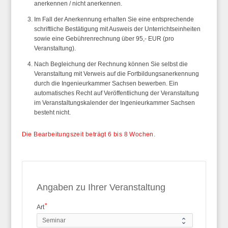
anerkennen / nicht anerkennen.
Im Fall der Anerkennung erhalten Sie eine entsprechende
schriftliche Bestätigung mit Ausweis der Unterrichtseinheiten
sowie eine
Gebührenrechnung über 95,- EUR (pro
Veranstaltung)
.
Nach Begleichung der Rechnung können Sie selbst die
Veranstaltung mit Verweis auf die Fortbildungsanerkennung
durch die Ingenieurkammer Sachsen bewerben. Ein
automatisches Recht auf Veröffentlichung der Veranstaltung
im Veranstaltungskalender der Ingenieurkammer Sachsen
besteht nicht.
Die Bearbeitungszeit beträgt 6 bis 8 Wochen.
Angaben zu Ihrer Veranstaltung
Art