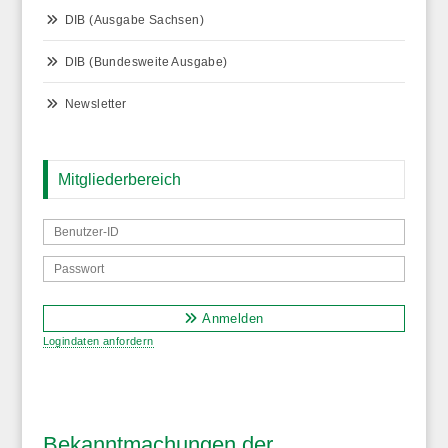
DIB (Ausgabe Sachsen)
DIB (Bundesweite Ausgabe)
Newsletter
Mitgliederbereich
Anmelden
Logindaten anfordern
Bekanntmachungen der