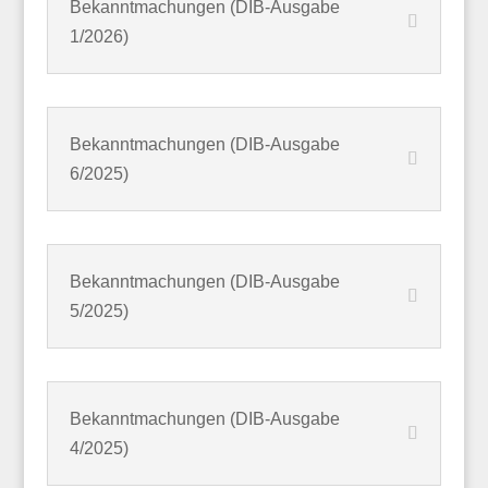
Bekanntmachungen (DIB-Ausgabe
1/2026)
Bekanntmachungen (DIB-Ausgabe
6/2025)
Bekanntmachungen (DIB-Ausgabe
5/2025)
Bekanntmachungen (DIB-Ausgabe
4/2025)