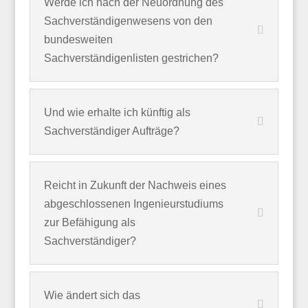
Werde ich nach der Neuordnung des
Sachverständigenwesens von den
bundesweiten
Sachverständigenlisten gestrichen?
Und wie erhalte ich künftig als
Sachverständiger Aufträge?
Reicht in Zukunft der Nachweis eines
abgeschlossenen Ingenieurstudiums
zur Befähigung als
Sachverständiger?
Wie ändert sich das