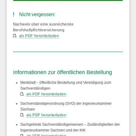
Nicht vergessen:
Nachweis über eine ausreichende
Berufshaftpflichtversicherung
als PDF herunterladen
Informationen zur öffentlichen Bestellung
Merkblatt
– öffentliche Bestellung und Vereidigung zum
Sachverständigen
als PDF herunterladen
Sachverständigenordnung
(SVO) der Ingenieurkammer
Sachsen
als PDF herunterladen
Sachgebiete
Sachverständigenwesen – Zuständigkeiten der
Ingenieurkammer Sachsen und der IHK