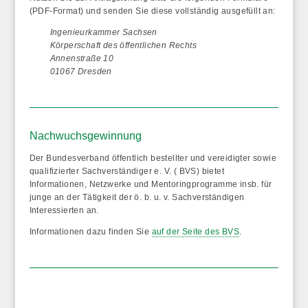
(PDF-Format) und senden Sie diese vollständig ausgefüllt an:
Ingenieurkammer Sachsen
Körperschaft des öffentlichen Rechts
Annenstraße 10
01067 Dresden
Nachwuchsgewinnung
Der Bundesverband öffentlich bestellter und vereidigter sowie
qualifizierter Sachverständiger e. V. ( BVS) bietet
Informationen, Netzwerke und Mentoringprogramme insb. für
junge an der Tätigkeit der ö. b. u. v. Sachverständigen
Interessierten an.
Informationen dazu finden Sie
auf der Seite des BVS
.