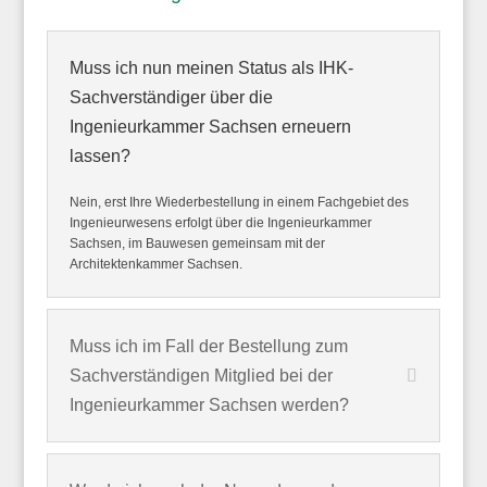
Muss ich nun meinen Status als IHK-
Sachverständiger über die
Ingenieurkammer Sachsen erneuern
lassen?
Nein, erst Ihre Wiederbestellung in einem Fachgebiet des
Ingenieurwesens erfolgt über die Ingenieurkammer
Sachsen, im Bauwesen gemeinsam mit der
Architektenkammer Sachsen.
Muss ich im Fall der Bestellung zum
Sachverständigen Mitglied bei der
Ingenieurkammer Sachsen werden?