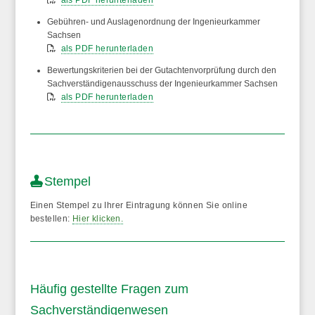
als PDF herunterladen
Gebühren- und Auslagenordnung
der Ingenieurkammer
Sachsen
als PDF herunterladen
Bewertungskriterien bei der Gutachtenvorprüfung durch den
Sachverständigenausschuss
der Ingenieurkammer Sachsen
als PDF herunterladen
Stempel
Einen Stempel zu Ihrer Eintragung können Sie online
bestellen:
Hier klicken.
Häufig gestellte Fragen zum
Sachverständigenwesen