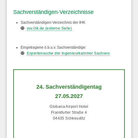
Sachverständigen-Verzeichnisse
Sachverständigen-Verzeichnis der IHK
svv.ihk.de (externe Seite)
Eingetragene ö.b.u.v. Sachverständige:
Expertensuche der Ingenieurkammer Sachsen
24. Sachverständigentag
27.05.2027
Globana Airport Hotel
Frankfurter Straße 4
04435 Schkeuditz