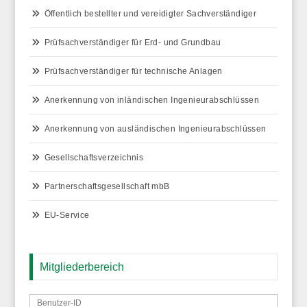
Öffentlich bestellter und vereidigter Sachverständiger
Prüfsachverständiger für Erd- und Grundbau
Prüfsachverständiger für technische Anlagen
Anerkennung von inländischen Ingenieurabschlüssen
Anerkennung von ausländischen Ingenieurabschlüssen
Gesellschaftsverzeichnis
Partnerschaftsgesellschaft mbB
EU-Service
Mitgliederbereich