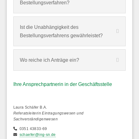
Bestellungsverfahren?
Ist die Unabhängigkeit des
Bestellungsverfahrens gewährleistet?
Wo reiche ich Anträge ein?
Ihre Ansprechpartnerin in der Geschäftsstelle
Laura Schäfer B.A.
Referatsleiterin Eintragungswesen und
Sachverständigenwesen
0351 43833-69
schaefer@ing-sn.de