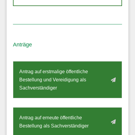
Anträge
Antrag auf erstmalige öffentliche
Bestellung und Vereidigung als
Sachverständiger
Antrag auf erneute öffentliche
Bestellung als Sachverständiger