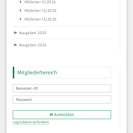
INGletter 11/2026
INGletter 12/2026
INGletter 13/2026
Ausgaben 2025
Ausgaben 2024
Mitgliederbereich
Anmelden
Logindaten anfordern