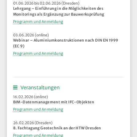
01.06.2026 bis 02.06.2026 (Dresden)
Lehrgang – Einführung in die Möglichkeiten des
Monitorings als Ergänzung zur Bauwerksprüfung
Programm und Anmeldung
03.06.2026 (online)
Webinar – Aluminiumkonstruktionen nach DIN EN 1999
(EC 9)
Programm und Anmeldung
Veranstaltungen
16.02.2026 (online)
BIM-Datenmanagement mit IFC-Objekten
Programm und Anmeldung
26.02.2026 (Dresden)
8. Fachtagung Geotechnik an der HTW Dresden
Programm und Anmeldung