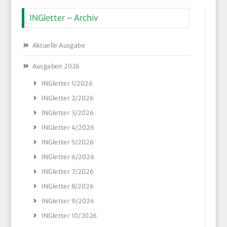
INGletter – Archiv
Aktuelle Ausgabe
Ausgaben 2026
INGletter 1/2026
INGletter 2/2026
INGletter 3/2026
INGletter 4/2026
INGletter 5/2026
INGletter 6/2026
INGletter 7/2026
INGletter 8/2026
INGletter 9/2026
INGletter 10/2026