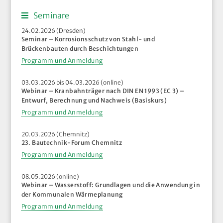
Seminare
24.02.2026 (Dresden)
Seminar – Korrosionsschutz von Stahl- und
Brückenbauten durch Beschichtungen
Programm und Anmeldung
03.03.2026 bis 04.03.2026 (online)
Webinar – Kranbahnträger nach DIN EN 1993 (EC 3) –
Entwurf, Berechnung und Nachweis (Basiskurs)
Programm und Anmeldung
20.03.2026 (Chemnitz)
23. Bautechnik-Forum Chemnitz
Programm und Anmeldung
08.05.2026 (online)
Webinar – Wasserstoff: Grundlagen und die Anwendung in
der Kommunalen Wärmeplanung
Programm und Anmeldung