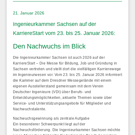
21. Januar 2026
Ingenieurkammer Sachsen auf der
KarriereStart vom 23. bis 25. Januar 2026:
Den Nachwuchs im Blick
Die Ingenieurkammer Sachsen ist auch 2026 auf der
KarriereStart – Die Messe für Bildung, Job und Gründung in
Sachsen vertreten und stellt dort die vielfältigen Karrierewege
im Ingenieurwesen vor. Vom 23. bis 25. Januar 2026 informiert
die Kammer auf dem Dresdner Messegelände mit einem
eigenen Ausstellerstand gemeinsam mit dem Verein
Deutscher Ingenieure (VDI) über Berufs- und
Entwicklungsmöglichkeiten, aktuelle Themen sowie über
Service- und Unterstützungsangebote für Mitglieder und
Nachwuchstalente.
Nachwuchsgewinnung als zentrale Aufgabe
Ein besonderer Schwerpunkt liegt auf der
Nachwuchsförderung. Die Ingenieurkammer Sachsen möchte