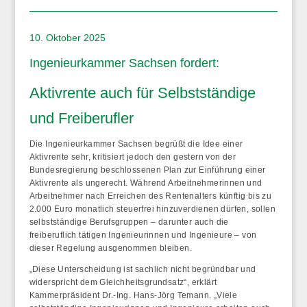
10. Oktober 2025
Ingenieurkammer Sachsen fordert
:
Aktivrente auch für Selbstständige
und Freiberufler
Die Ingenieurkammer Sachsen begrüßt die Idee einer
Aktivrente sehr, kritisiert jedoch den gestern von der
Bundesregierung beschlossenen Plan zur Einführung einer
Aktivrente als ungerecht. Während Arbeitnehmerinnen und
Arbeitnehmer nach Erreichen des Rentenalters künftig bis zu
2.000 Euro monatlich steuerfrei hinzuverdienen dürfen, sollen
selbstständige Berufsgruppen – darunter auch die
freiberuflich tätigen Ingenieurinnen und Ingenieure – von
dieser Regelung ausgenommen bleiben.
„Diese Unterscheidung ist sachlich nicht begründbar und
widerspricht dem Gleichheitsgrundsatz“, erklärt
Kammerpräsident Dr.-Ing. Hans-Jörg Temann. „Viele