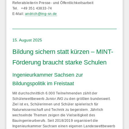
Referatsleiterin Presse- und Öffentlichkeitsarbeit
Tel. +49 351 43833-74
E-Mail:
andrich@ing-sn.de
15. August 2025
Bildung sichern statt kürzen – MINT-
Förderung braucht starke Schulen
Ingenieurkammer Sachsen zur
Bildungspolitik im Freistaat
Mit durchschnittlich 6.000 Teilnehmenden zählt der
Schülerwettbewerb
Junior.ING
zu den größten bundesweit.
Ziel ist es, Schülerinnen und Schüler spielerisch für
Naturwissenschaft und Technik zu begeistern. Jährlich
wechselnde Themen zeigen die Vielseitigkeit des
Bauingenieurberufs. Seit 2018/2019 organisiert die
Ingenieurkammer Sachsen einen eigenen Landeswettbewerb