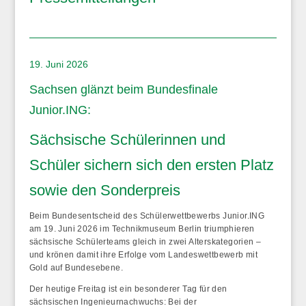
19. Juni 2026
Sachsen glänzt beim Bundesfinale
Junior.ING:
Sächsische Schülerinnen und
Schüler sichern sich den ersten Platz
sowie den Sonderpreis
Beim Bundesentscheid des Schülerwettbewerbs Junior.ING
am 19. Juni 2026 im Technikmuseum Berlin triumphieren
sächsische Schülerteams gleich in zwei Alterskategorien –
und krönen damit ihre Erfolge vom Landeswettbewerb mit
Gold auf Bundesebene.
Der heutige Freitag ist ein besonderer Tag für den
sächsischen Ingenieurnachwuchs: Bei der