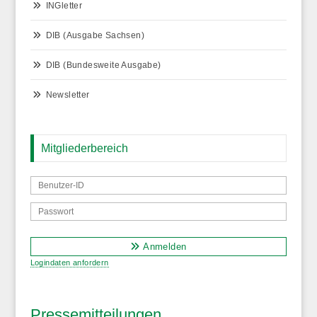
INGletter
DIB (Ausgabe Sachsen)
DIB (Bundesweite Ausgabe)
Newsletter
Mitgliederbereich
Anmelden
Logindaten anfordern
Pressemitteilungen