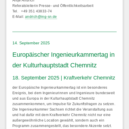
Antje Andrich
Referatsleiterin Presse- und Öffentlichkeitsarbeit
Tel. +49 351 43833-74
E-Mail:
andrich@ing-sn.de
14. September 2025
Europäischer Ingenieurkammertag in
der Kulturhauptstadt Chemnitz
18. September 2025 | Kraftverkehr Chemnitz
der
Europäische Ingenieurkammertag
ist ein besonderes
Ereignis, bei dem Ingenieurinnen und Ingenieure bundesweit
und aus Europa in der Kulturhauptstadt Chemnitz
zusammenkommen, um Impulse für Zukunftsfragen zu setzen.
Die Ingenieurkammer Sachsen richtet die Veranstaltung aus
und hat dafür mit dem Kraftverkehr Chemnitz nicht nur eine
außergewöhnliche Location gewählt, sondern auch ein
Programm zusammengestellt, das besondere Akzente setzt.