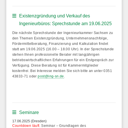
Existenzgründung und Verkauf des
Ingenieurbüros: Sprechstunde am 19.06.2025
Die nächste Sprechstunde der Ingenieurkammer Sachsen zu
den Themen Existenzgründung, Unternehmensnachfolge,
Fördermittelberatung, Finanzierung und Kalkulation findet
statt
am 19.06.2025 (16.00 – 18.00 Uhr)
. In der Sprechstunde
stehen Ihnen professionelle Berater mit langjährigen
betriebswirtschaftlichen Erfahrungen für ein Erstgespräch zur
Verfügung. Diese Beratung ist für Kammermitglieder
kostenfrei. Bei Interesse melden Sie sich bitte an unter 0351
43833-71 oder
post@ing-sn.de
.
Seminare
17.06.2025 (Dresden)
Countdown läuft:
Seminar – Grundlagen des