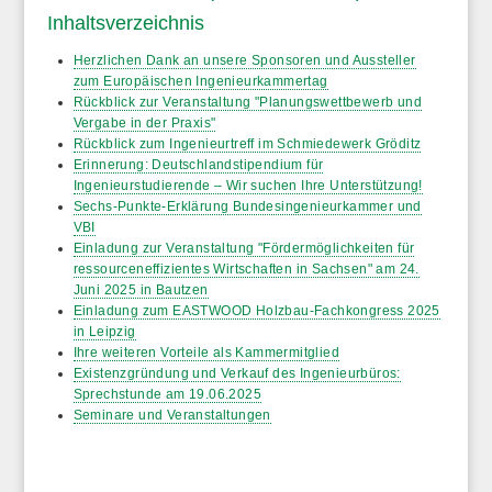
Inhaltsverzeichnis
Herzlichen Dank an unsere Sponsoren und Aussteller
zum Europäischen Ingenieurkammertag
Rückblick zur Veranstaltung "Planungswettbewerb und
Vergabe in der Praxis"
Rückblick zum Ingenieurtreff im Schmiedewerk Gröditz
Erinnerung: Deutschlandstipendium für
Ingenieurstudierende – Wir suchen Ihre Unterstützung!
Sechs-Punkte-Erklärung Bundesingenieurkammer und
VBI
Einladung zur Veranstaltung "Fördermöglichkeiten für
ressourceneffizientes Wirtschaften in Sachsen" am 24.
Juni 2025 in Bautzen
Einladung zum EASTWOOD Holzbau-Fachkongress 2025
in Leipzig
Ihre weiteren Vorteile als Kammermitglied
Existenzgründung und Verkauf des Ingenieurbüros:
Sprechstunde am 19.06.2025
Seminare und Veranstaltungen