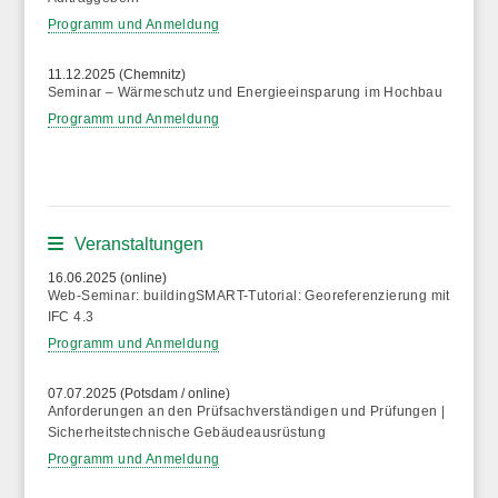
Programm und Anmeldung
11.12.2025 (Chemnitz)
Seminar – Wärmeschutz und Energieeinsparung im Hochbau
Programm und Anmeldung
Veranstaltungen
16.06.2025 (online)
Web-Seminar: buildingSMART-Tutorial: Georeferenzierung mit
IFC 4.3
Programm und Anmeldung
07.07.2025 (Potsdam / online)
Anforderungen an den Prüfsachverständigen und Prüfungen |
Sicherheitstechnische Gebäudeausrüstung
Programm und Anmeldung