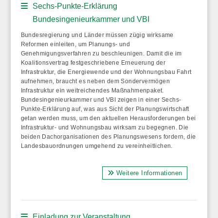
Sechs-Punkte-Erklärung
Bundesingenieurkammer und VBI
Bundesregierung und Länder müssen zügig wirksame
Reformen einleiten, um Planungs- und
Genehmigungsverfahren zu beschleunigen. Damit die im
Koalitionsvertrag festgeschriebene Erneuerung der
Infrastruktur, die Energiewende und der Wohnungsbau Fahrt
aufnehmen, braucht es neben dem Sondervermögen
Infrastruktur ein weitreichendes Maßnahmenpaket.
Bundesingenieurkammer und VBI zeigen in einer Sechs-
Punkte-Erklärung auf, was aus Sicht der Planungswirtschaft
getan werden muss, um den aktuellen Herausforderungen bei
Infrastruktur- und Wohnungsbau wirksam zu begegnen. Die
beiden Dachorganisationen des Planungswesens fordern, die
Landesbauordnungen umgehend zu vereinheitlichen.
Weitere Informationen
Einladung zur Veranstaltung