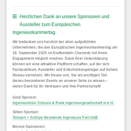
Herzlichen Dank an unsere Sponsoren und
Aussteller zum Europäischen
Ingenieurkammertag
Wir bedanken uns herzlich bei allen aufgeführten
Unternehmen, die den
Europäischen Ingenieurkammertag am
18. September 2025 im Kraftverkehr Chemnitz
mit ihrem
Engagement möglich machen. Dank Ihrer Unterstützung
können wir eine attraktive Plattform schaffen, auf der sich
Fachpublikum, Aussteller und Entscheidungsträger auf hohem
Niveau vernetzen. Wir freuen uns, Sie als wichtigen Teil
dieses besonderen Events an unserer Seite zu wissen –
vielen Dank für Ihr Vertrauen und Ihre Partnerschaft!
Gold-Sponsor:
Ingenieurbüro Schulze & Rank Ingenieurgesellschaft m.b.H.
Silber-Sponsor:
Temann + Schöpe Beratende Ingenieure Part mbB
Bronze-Sponsoren: