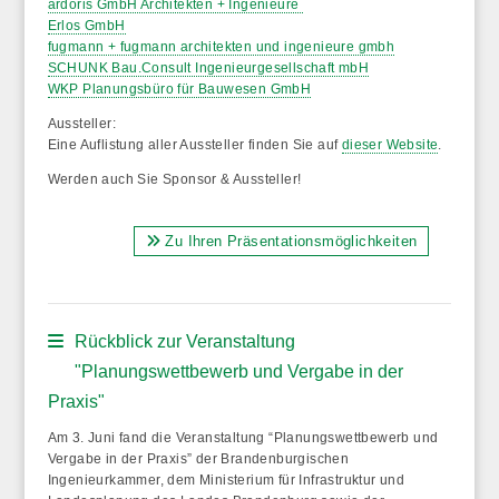
ardoris GmbH Architekten + Ingenieure
Erlos GmbH
fugmann + fugmann architekten und ingenieure gmbh
SCHUNK Bau.Consult Ingenieurgesellschaft mbH
WKP Planungsbüro für Bauwesen GmbH
Aussteller:
Eine Auflistung aller Aussteller finden Sie auf
dieser Website
.
Werden auch Sie Sponsor & Aussteller!
Zu Ihren Präsentationsmöglichkeiten
Rückblick zur Veranstaltung
"Planungswettbewerb und Vergabe in der
Praxis"
Am 3. Juni fand die Veranstaltung “Planungswettbewerb und
Vergabe in der Praxis” der Brandenburgischen
Ingenieurkammer, dem Ministerium für Infrastruktur und