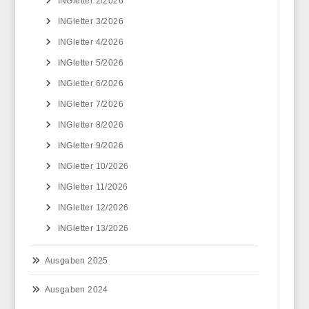
INGletter 2/2026
INGletter 3/2026
INGletter 4/2026
INGletter 5/2026
INGletter 6/2026
INGletter 7/2026
INGletter 8/2026
INGletter 9/2026
INGletter 10/2026
INGletter 11/2026
INGletter 12/2026
INGletter 13/2026
Ausgaben 2025
Ausgaben 2024