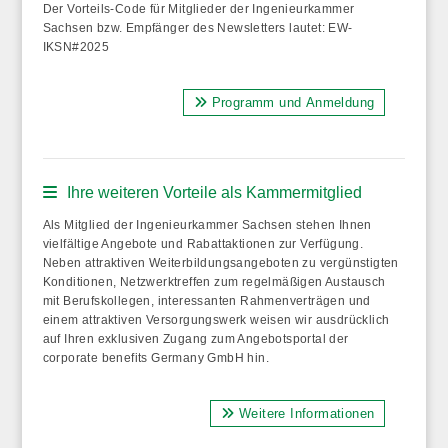
Der Vorteils-Code für Mitglieder der Ingenieurkammer
Sachsen bzw. Empfänger des Newsletters lautet: EW-
IKSN#2025
Programm und Anmeldung
Ihre weiteren Vorteile als Kammermitglied
Als Mitglied der Ingenieurkammer Sachsen stehen Ihnen
vielfältige Angebote und Rabattaktionen zur Verfügung.
Neben attraktiven Weiterbildungsangeboten zu vergünstigten
Konditionen, Netzwerktreffen zum regelmäßigen Austausch
mit Berufskollegen, interessanten Rahmenverträgen und
einem attraktiven Versorgungswerk weisen wir ausdrücklich
auf
Ihren exklusiven Zugang zum Angebotsportal der
corporate benefits Germany GmbH
hin.
Weitere Informationen