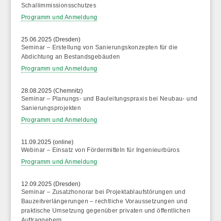
Schallimmissionsschutzes
Programm und Anmeldung
25.06.2025 (Dresden)
Seminar – Erstellung von Sanierungskonzepten für die
Abdichtung an Bestandsgebäuden
Programm und Anmeldung
28.08.2025 (Chemnitz)
Seminar – Planungs- und Bauleitungspraxis bei Neubau- und
Sanierungsprojekten
Programm und Anmeldung
11.09.2025 (online)
Webinar – Einsatz von Fördermitteln für Ingenieurbüros
Programm und Anmeldung
12.09.2025 (Dresden)
Seminar – Zusatzhonorar bei Projektablaufstörungen und
Bauzeitverlängerungen – rechtliche Voraussetzungen und
praktische Umsetzung gegenüber privaten und öffentlichen
Auftraggebern