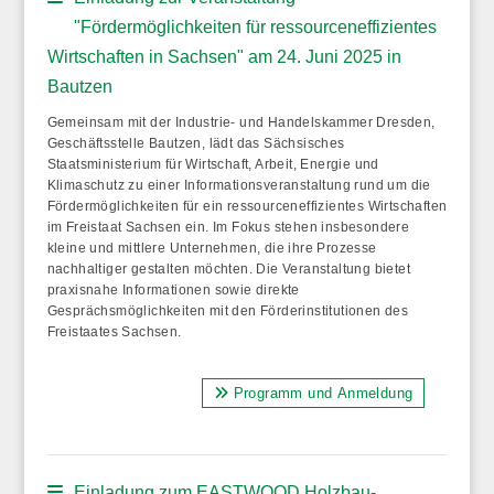
"Fördermöglichkeiten für ressourceneffizientes
Wirtschaften in Sachsen" am 24. Juni 2025 in
Bautzen
Gemeinsam mit der Industrie- und Handelskammer Dresden,
Geschäftsstelle Bautzen, lädt das Sächsisches
Staatsministerium für Wirtschaft, Arbeit, Energie und
Klimaschutz zu einer Informationsveranstaltung rund um die
Fördermöglichkeiten für ein ressourceneffizientes Wirtschaften
im Freistaat Sachsen ein. Im Fokus stehen insbesondere
kleine und mittlere Unternehmen, die ihre Prozesse
nachhaltiger gestalten möchten. Die Veranstaltung bietet
praxisnahe Informationen sowie direkte
Gesprächsmöglichkeiten mit den Förderinstitutionen des
Freistaates Sachsen.
Programm und Anmeldung
Einladung zum EASTWOOD Holzbau-