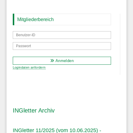
Mitgliederbereich
Anmelden
Logindaten anfordern
INGletter Archiv
INGletter 11/2025 (vom 10.06.2025) -