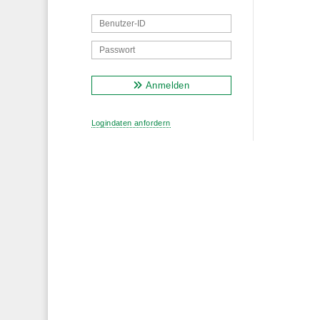
Anmelden
Logindaten anfordern