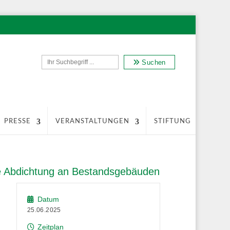
Suchen
PRESSE
VERANSTALTUNGEN
STIFTUNG
ie Abdichtung an Bestandsgebäuden
Datum
25.06.2025
Zeitplan