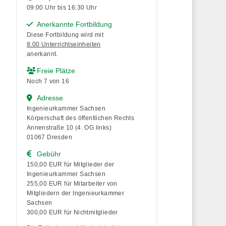
09:00 Uhr bis 16:30 Uhr
Anerkannte Fortbildung
Diese Fortbildung wird mit
8.00 Unterrichtseinheiten
anerkannt.
Freie Plätze
Noch 7 von 16
Adresse
Ingenieurkammer Sachsen
Körperschaft des öffentlichen Rechts
Annenstraße 10 (4. OG links)
01067 Dresden
Gebühr
150,00 EUR für Mitglieder der
Ingenieurkammer Sachsen
255,00 EUR für Mitarbeiter von
Mitgliedern der Ingenieurkammer
Sachsen
300,00 EUR für Nichtmitglieder