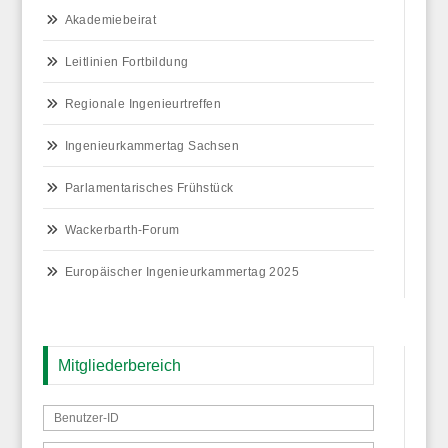
Akademiebeirat
Leitlinien Fortbildung
Regionale Ingenieurtreffen
Ingenieurkammertag Sachsen
Parlamentarisches Frühstück
Wackerbarth-Forum
Europäischer Ingenieurkammertag 2025
Mitgliederbereich