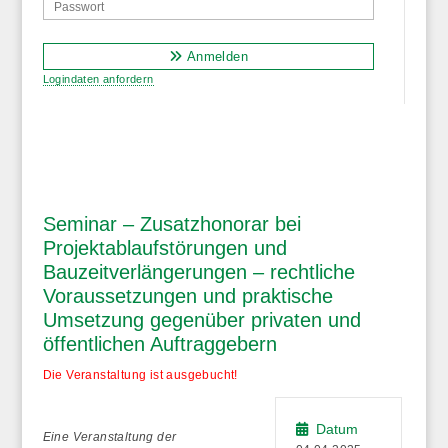
Anmelden
Logindaten anfordern
Seminar – Zusatzhonorar bei
Projektablaufstörungen und
Bauzeitverlängerungen – rechtliche
Voraussetzungen und praktische
Umsetzung gegenüber privaten und
öffentlichen Auftraggebern
Die Veranstaltung ist ausgebucht!
Datum
Eine Veranstaltung der