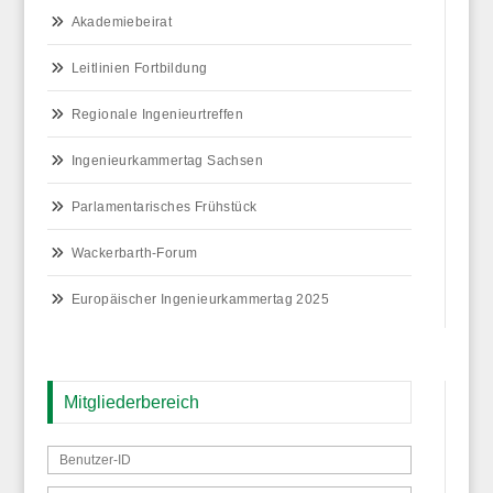
Akademiebeirat
Leitlinien Fortbildung
Regionale Ingenieurtreffen
Ingenieurkammertag Sachsen
Parlamentarisches Frühstück
Wackerbarth-Forum
Europäischer Ingenieurkammertag 2025
Mitgliederbereich