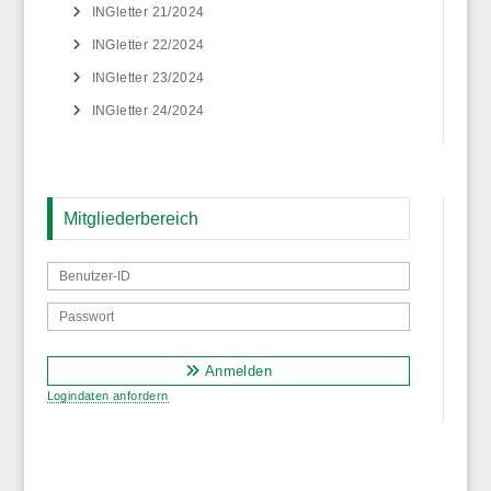
INGletter 21/2024
INGletter 22/2024
INGletter 23/2024
INGletter 24/2024
Mitgliederbereich
Anmelden
Logindaten anfordern