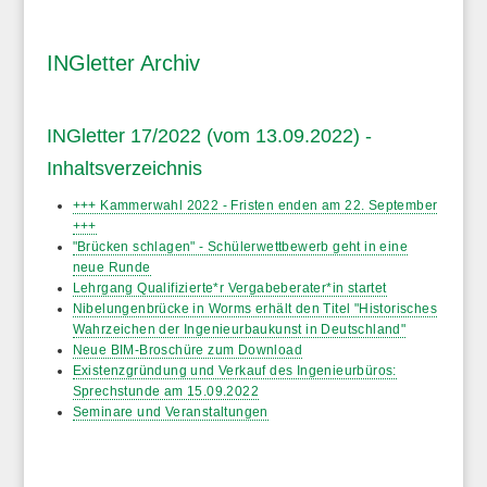
INGletter Archiv
INGletter 17/2022 (vom 13.09.2022) -
Inhaltsverzeichnis
+++ Kammerwahl 2022 - Fristen enden am 22. September
+++
"Brücken schlagen" - Schülerwettbewerb geht in eine
neue Runde
Lehrgang Qualifizierte*r Vergabeberater*in startet
Nibelungenbrücke in Worms erhält den Titel "Historisches
Wahrzeichen der Ingenieurbaukunst in Deutschland"
Neue BIM-Broschüre zum Download
Existenzgründung und Verkauf des Ingenieurbüros:
Sprechstunde am 15.09.2022
Seminare und Veranstaltungen