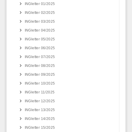
INGletter 01/2025
INGletter 02/2025
INGletter 03/2025
INGletter 04/2025
INGletter 05/2025
INGletter 06/2025
INGletter 07/2025
INGletter 08/2025
INGletter 09/2025
INGletter 10/2025
INGletter 11/2025
INGletter 12/2025
INGletter 13/2025
INGletter 14/2025
INGletter 15/2025