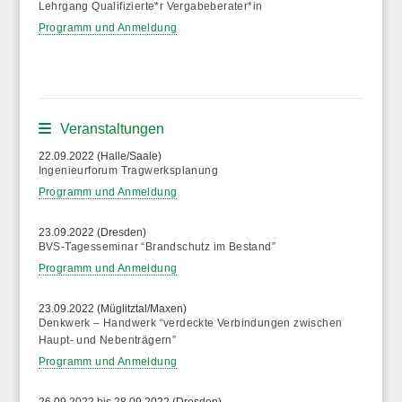
Lehrgang Qualifizierte*r Vergabeberater*in
Programm und Anmeldung
Veranstaltungen
22.09.2022 (Halle/Saale)
Ingenieurforum Tragwerksplanung
Programm und Anmeldung
23.09.2022 (Dresden)
BVS-Tagesseminar “Brandschutz im Bestand”
Programm und Anmeldung
23.09.2022 (Müglitztal/Maxen)
Denkwerk – Handwerk “verdeckte Verbindungen zwischen
Haupt- und Nebenträgern”
Programm und Anmeldung
26.09.2022 bis 28.09.2022 (Dresden)