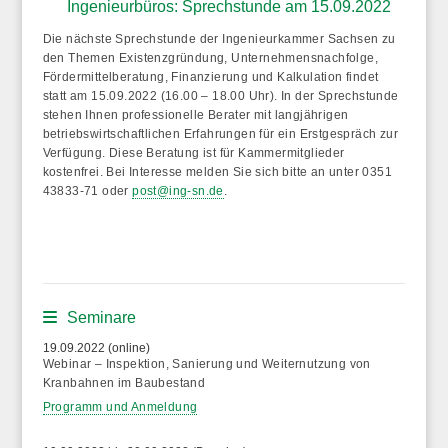
Ingenieurbüros: Sprechstunde am 15.09.2022
Die nächste Sprechstunde der Ingenieurkammer Sachsen zu
den Themen Existenzgründung, Unternehmensnachfolge,
Fördermittelberatung, Finanzierung und Kalkulation findet
statt
am 15.09.2022 (16.00 – 18.00 Uhr)
. In der Sprechstunde
stehen Ihnen professionelle Berater mit langjährigen
betriebswirtschaftlichen Erfahrungen für ein Erstgespräch zur
Verfügung. Diese Beratung ist für Kammermitglieder
kostenfrei. Bei Interesse melden Sie sich bitte an unter 0351
43833-71 oder
post@ing-sn.de
.
Seminare
19.09.2022 (online)
Webinar – Inspektion, Sanierung und Weiternutzung von
Kranbahnen im Baubestand
Programm und Anmeldung