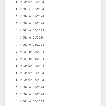
INGletter 06/2024
INGletter 07/2024
INGletter 08/2024
INGletter 09/2024
INGletter 10/2024
INGletter 11/2024
INGletter 12/2024
INGletter 13/2024
INGletter 14/2024
INGletter 15/2024
INGletter 16/2024
INGletter 17/2024
INGletter 18/2024
INGletter 19/2024
INGletter 20/2024