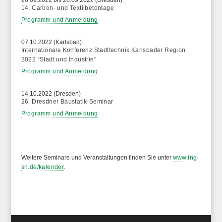
14. Carbon- und Textilbetontage
Programm und Anmeldung
07.10.2022 (Karlsbad)
Internationale Konferenz Stadttechnik Karlsbader Region
2022 “Stadt und Industrie”
Programm und Anmeldung
14.10.2022 (Dresden)
26. Dresdner Baustatik-Seminar
Programm und Anmeldung
Weitere Seminare und Veranstaltungen finden Sie unter
www.ing-
sn.de/kalender
.