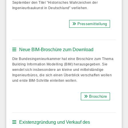
September den Titel “Historisches Wahrzeichen der
Ingenieurbaukunst in Deutschland” verliehen.
Pressemitteilung
Neue BIM-Broschüre zum Download
Die Bundesingenieurkammer hat eine Broschüre zum Thema
Building Information Modelling (BIM) herausgegeben. Sie
wendet sich insbesondere an kleine und mittelständige
Ingenieurbüros, die sich einen Überblick verschaffen wollen
und erste BIM-Schritte einleiten wollen.
Broschüre
Existenzgründung und Verkauf des