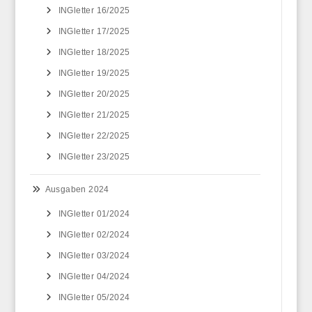
INGletter 16/2025
INGletter 17/2025
INGletter 18/2025
INGletter 19/2025
INGletter 20/2025
INGletter 21/2025
INGletter 22/2025
INGletter 23/2025
Ausgaben 2024
INGletter 01/2024
INGletter 02/2024
INGletter 03/2024
INGletter 04/2024
INGletter 05/2024