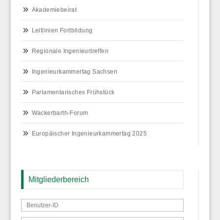
Akademiebeirat
Leitlinien Fortbildung
Regionale Ingenieurtreffen
Ingenieurkammertag Sachsen
Parlamentarisches Frühstück
Wackerbarth-Forum
Europäischer Ingenieurkammertag 2025
Mitgliederbereich