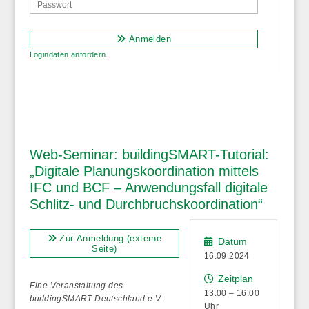
Anmelden
Logindaten anfordern
Web-Seminar: buildingSMART-Tutorial:
„Digitale Planungskoordination mittels
IFC und BCF – Anwendungsfall digitale
Schlitz- und Durchbruchskoordination“
Zur Anmeldung (externe
Datum
Seite)
16.09.2024
Zeitplan
Eine Veranstaltung des
13.00 – 16.00
buildingSMART Deutschland e.V.
Uhr