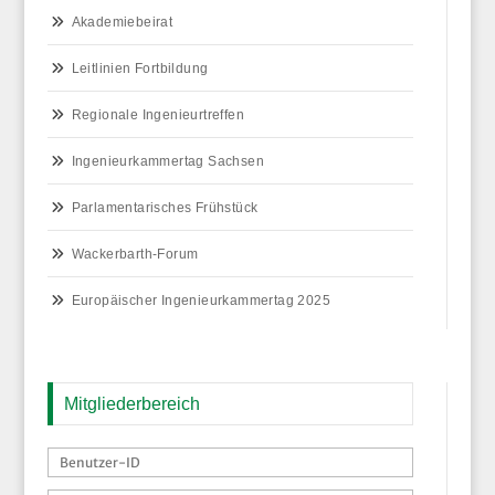
Akademiebeirat
Leitlinien Fortbildung
Regionale Ingenieurtreffen
Ingenieurkammertag Sachsen
Parlamentarisches Frühstück
Wackerbarth-Forum
Europäischer Ingenieurkammertag 2025
Mitgliederbereich