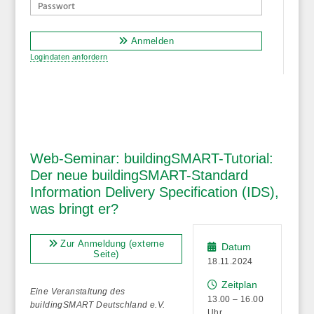
Anmelden
Logindaten anfordern
Web-Seminar: buildingSMART-Tutorial:
Der neue buildingSMART-Standard
Information Delivery Specification (IDS),
was bringt er?
Zur Anmeldung (externe
Datum
Seite)
18.11.2024
Zeitplan
Eine Veranstaltung des
13.00 – 16.00
buildingSMART Deutschland e.V.
Uhr