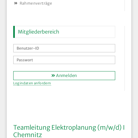
Rahmenverträge
Mitgliederbereich
Anmelden
Logindaten anfordern
Teamleitung Elektroplanung (m/w/d) I
Chemnitz