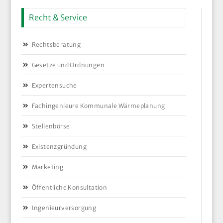
Recht & Service
Rechtsberatung
Gesetze und Ordnungen
Expertensuche
Fachingenieure Kommunale Wärmeplanung
Stellenbörse
Existenzgründung
Marketing
Öffentliche Konsultation
Ingenieurversorgung