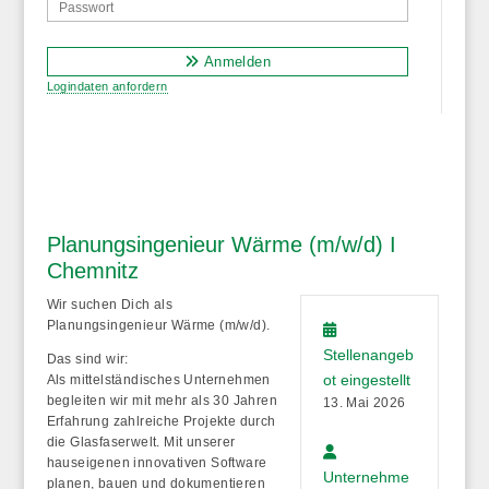
Anmelden
Logindaten anfordern
Planungsingenieur Wärme (m/w/d) I
Chemnitz
Wir suchen Dich als
Planungsingenieur Wärme (m/w/d)
.
Stellenangeb
Das sind wir:
ot eingestellt
Als mittelständisches Unternehmen
begleiten wir mit mehr als 30 Jahren
13. Mai 2026
Erfahrung zahlreiche Projekte durch
die Glasfaserwelt. Mit unserer
hauseigenen innovativen Software
Unternehme
planen, bauen und dokumentieren