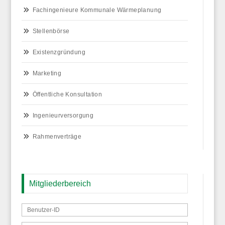
Fachingenieure Kommunale Wärmeplanung
Stellenbörse
Existenzgründung
Marketing
Öffentliche Konsultation
Ingenieurversorgung
Rahmenverträge
Mitgliederbereich