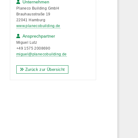
Unternehmen
Planeco Building GmbH
Brauhausstraße 19
22041 Hamburg
www.planecobuilding.de
Ansprechpartner
Miguel Lutz
+49 1575 2008690
miguel@planecobuilding.de
Zurück zur Übersicht