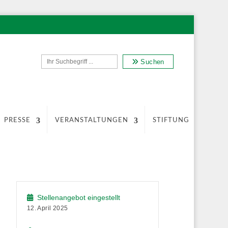
Suchen
PRESSE
VERANSTALTUNGEN
STIFTUNG
Stellenangebot eingestellt
12. April 2025