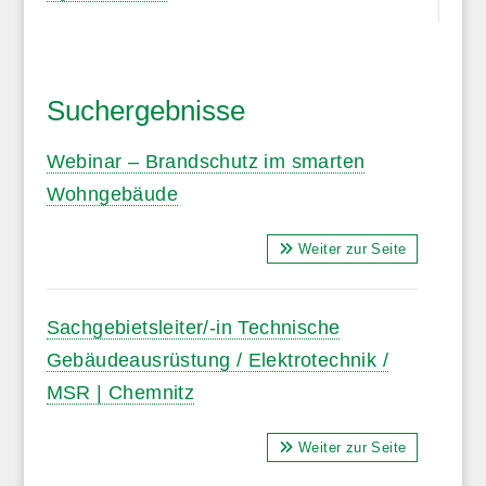
Suchergebnisse
Webinar – Brandschutz im smarten
Wohngebäude
Weiter zur Seite
Sachgebietsleiter/-in Technische
Gebäudeausrüstung / Elektrotechnik /
MSR | Chemnitz
Weiter zur Seite