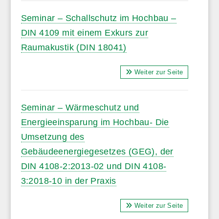
Seminar – Schallschutz im Hochbau –
DIN 4109 mit einem Exkurs zur
Raumakustik (DIN 18041)
Weiter zur Seite
Seminar – Wärmeschutz und
Energieeinsparung im Hochbau- Die
Umsetzung des
Gebäudeenergiegesetzes (GEG), der
DIN 4108-2:2013-02 und DIN 4108-
3:2018-10 in der Praxis
Weiter zur Seite