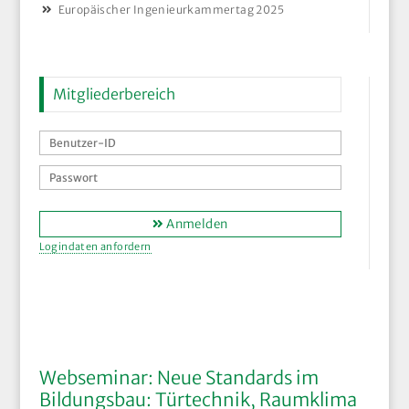
Europäischer Ingenieurkammertag 2025
Mitgliederbereich
Anmelden
Logindaten anfordern
Webseminar: Neue Standards im
Bildungsbau: Türtechnik, Raumklima