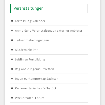
Veranstaltungen
Fortbildungskalender
Anmeldung Veranstaltungen externer Anbieter
Teilnahmebedingungen
Akademiebeirat
Leitlinien Fortbildung
Regionale Ingenieurtreffen
Ingenieurkammertag Sachsen
Parlamentarisches Frühstück
Wackerbarth-Forum