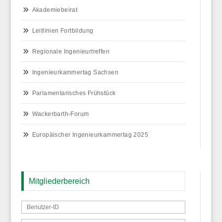
Akademiebeirat
Leitlinien Fortbildung
Regionale Ingenieurtreffen
Ingenieurkammertag Sachsen
Parlamentarisches Frühstück
Wackerbarth-Forum
Europäischer Ingenieurkammertag 2025
Mitgliederbereich