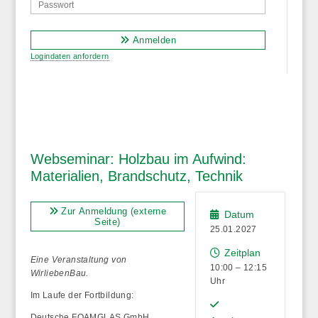
Anmelden
Logindaten anfordern
Webseminar: Holzbau im Aufwind:
Materialien, Brandschutz, Technik
Zur Anmeldung (externe
Datum
Seite)
25.01.2027
Zeitplan
Eine Veranstaltung von
10:00 – 12:15
WirliebenBau.
Uhr
Im Laufe der Fortbildung:
Deutsche FOAMGLAS GmbH