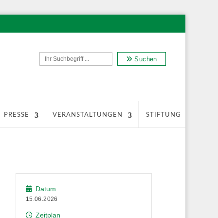
Suchen
PRESSE
VERANSTALTUNGEN
STIFTUNG
Datum
15.06.2026
Zeitplan