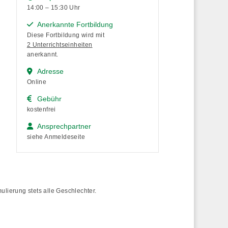
14:00 – 15:30 Uhr
Anerkannte Fortbildung
Diese Fortbildung wird mit
2 Unterrichtseinheiten
anerkannt.
Adresse
Online
Gebühr
kostenfrei
Ansprechpartner
siehe Anmeldeseite
lierung stets alle Geschlechter.