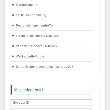
Akademiebeirat
Leitlinien Fortbildung
Regionale Ingenieurtreffen
Ingenieurkammertag Sachsen
Parlamentarisches Frühstück
Wackerbarth-Forum
Europäischer Ingenieurkammertag 2025
Mitgliederbereich