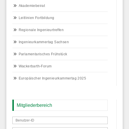
Akademiebeirat
Leitlinien Fortbildung
Regionale Ingenieurtreffen
Ingenieurkammertag Sachsen
Parlamentarisches Frühstück
Wackerbarth-Forum
Europäischer Ingenieurkammertag 2025
Mitgliederbereich