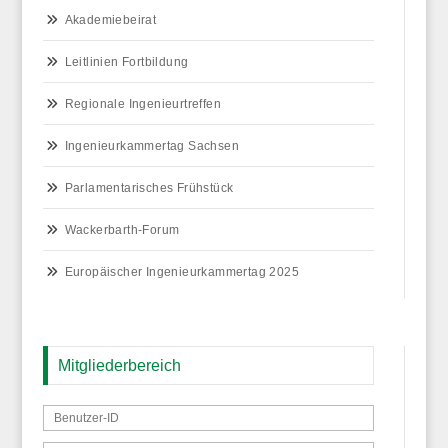
Akademiebeirat
Leitlinien Fortbildung
Regionale Ingenieurtreffen
Ingenieurkammertag Sachsen
Parlamentarisches Frühstück
Wackerbarth-Forum
Europäischer Ingenieurkammertag 2025
Mitgliederbereich