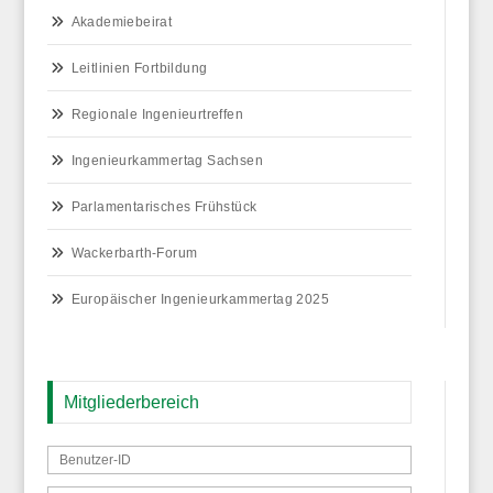
Akademiebeirat
Leitlinien Fortbildung
Regionale Ingenieurtreffen
Ingenieurkammertag Sachsen
Parlamentarisches Frühstück
Wackerbarth-Forum
Europäischer Ingenieurkammertag 2025
Mitgliederbereich