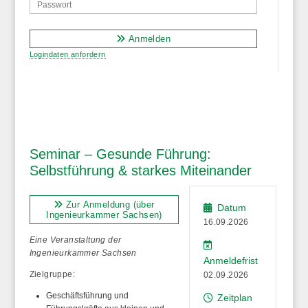
Anmelden
Logindaten anfordern
Seminar – Gesunde Führung:
Selbstführung & starkes Miteinander
Zur Anmeldung (über
Datum
Ingenieurkammer Sachsen)
16.09.2026
Eine Veranstaltung der
Ingenieurkammer Sachsen
Anmeldefrist
Zielgruppe:
02.09.2026
Geschäftsführung und
Zeitplan