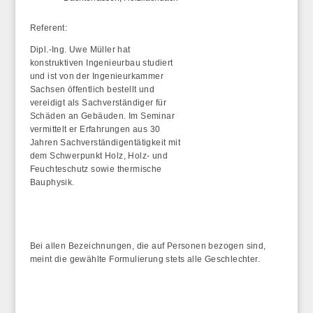
Referent:
Dipl.-Ing. Uwe Müller hat
konstruktiven Ingenieurbau studiert
und ist von der Ingenieurkammer
Sachsen öffentlich bestellt und
vereidigt als Sachverständiger für
Schäden an Gebäuden. Im Seminar
vermittelt er Erfahrungen aus 30
Jahren Sachverständigentätigkeit mit
dem Schwerpunkt Holz, Holz- und
Feuchteschutz sowie thermische
Bauphysik.
Bei allen Bezeichnungen, die auf Personen bezogen sind,
meint die gewählte Formulierung stets alle Geschlechter.