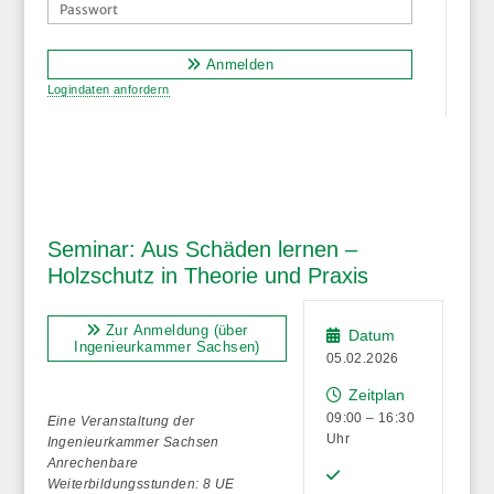
Anmelden
Logindaten anfordern
Seminar: Aus Schäden lernen –
Holzschutz in Theorie und Praxis
Zur Anmeldung (über
Datum
Ingenieurkammer Sachsen)
05.02.2026
Zeitplan
09:00 – 16:30
Eine Veranstaltung der
Uhr
Ingenieurkammer Sachsen
Anrechenbare
Weiterbildungsstunden: 8 UE