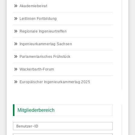
Akademiebeirat
Leitlinien Fortbildung
Regionale Ingenieurtreffen
Ingenieurkammertag Sachsen
Parlamentarisches Frühstück
Wackerbarth-Forum
Europäischer Ingenieurkammertag 2025
Mitgliederbereich