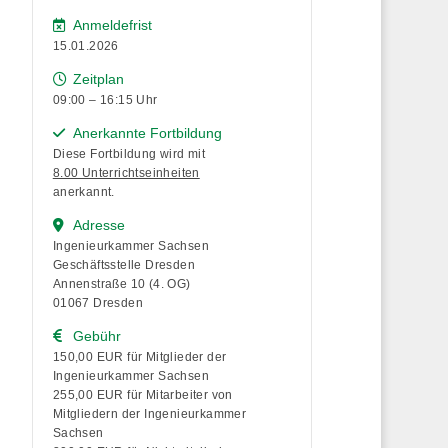
Anmeldefrist
15.01.2026
Zeitplan
09:00 – 16:15 Uhr
Anerkannte Fortbildung
Diese Fortbildung wird mit
8.00 Unterrichtseinheiten
anerkannt.
Adresse
Ingenieurkammer Sachsen
Geschäftsstelle Dresden
Annenstraße 10 (4. OG)
01067 Dresden
Gebühr
150,00 EUR für Mitglieder der
Ingenieurkammer Sachsen
255,00 EUR für Mitarbeiter von
Mitgliedern der Ingenieurkammer
Sachsen