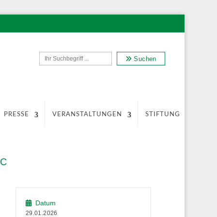
Suchen
PRESSE
VERANSTALTUNGEN
STIFTUNG
/C
Datum
29.01.2026