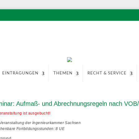
EINTRAGUNGEN
THEMEN
RECHT & SERVICE
inar: Aufmaß- und Abrechnungsregeln nach VOB
eranstaltung ist ausgebucht!
Veranstaltung der Ingenieurkammer Sachsen
henbare Fortbildungsstunden: 8 UE
rgrund