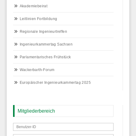
Akademiebeirat
Leitlinien Fortbildung
Regionale Ingenieurtreffen
Ingenieurkammertag Sachsen
Parlamentarisches Frühstück
Wackerbarth-Forum
Europäischer Ingenieurkammertag 2025
Mitgliederbereich