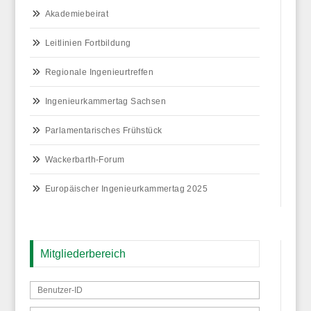
Akademiebeirat
Leitlinien Fortbildung
Regionale Ingenieurtreffen
Ingenieurkammertag Sachsen
Parlamentarisches Frühstück
Wackerbarth-Forum
Europäischer Ingenieurkammertag 2025
Mitgliederbereich