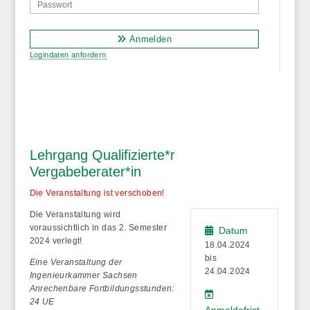
Anmelden
Logindaten anfordern
Lehrgang Qualifizierte*r
Vergabeberater*in
Die Veranstaltung ist verschoben!
Die Veranstaltung wird
voraussichtlich in das 2. Semester
Datum
2024 verlegt!
18.04.2024
bis
Eine Veranstaltung der
24.04.2024
Ingenieurkammer Sachsen
Anrechenbare Fortbildungsstunden:
24 UE
Anmeldefrist