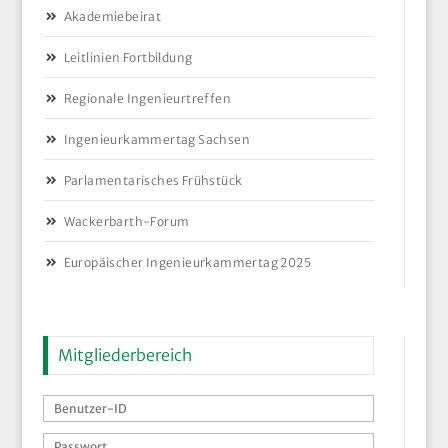
Akademiebeirat
Leitlinien Fortbildung
Regionale Ingenieurtreffen
Ingenieurkammertag Sachsen
Parlamentarisches Frühstück
Wackerbarth-Forum
Europäischer Ingenieurkammertag 2025
Mitgliederbereich