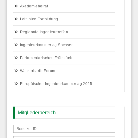
Akademiebeirat
Leitlinien Fortbildung
Regionale Ingenieurtreffen
Ingenieurkammertag Sachsen
Parlamentarisches Frühstück
Wackerbarth-Forum
Europäischer Ingenieurkammertag 2025
Mitgliederbereich