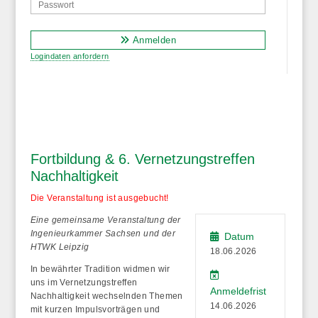
Anmelden
Logindaten anfordern
Fortbildung & 6. Vernetzungstreffen
Nachhaltigkeit
Die Veranstaltung ist ausgebucht!
Eine gemeinsame Veranstaltung der
Ingenieurkammer Sachsen und der
Datum
HTWK Leipzig
18.06.2026
In bewährter Tradition widmen wir
uns im Vernetzungstreffen
Anmeldefrist
Nachhaltigkeit wechselnden Themen
14.06.2026
mit kurzen Impulsvorträgen und