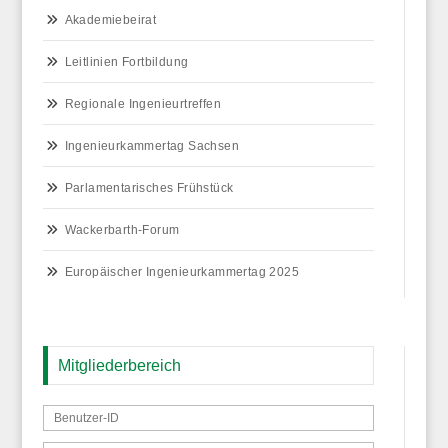
Akademiebeirat
Leitlinien Fortbildung
Regionale Ingenieurtreffen
Ingenieurkammertag Sachsen
Parlamentarisches Frühstück
Wackerbarth-Forum
Europäischer Ingenieurkammertag 2025
Mitgliederbereich