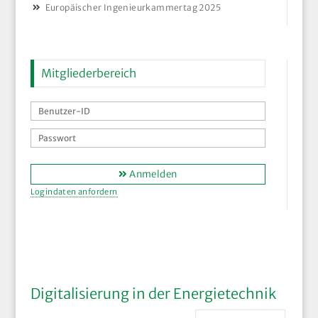
Europäischer Ingenieurkammertag 2025
Mitgliederbereich
Anmelden
Logindaten anfordern
Digitalisierung in der Energietechnik