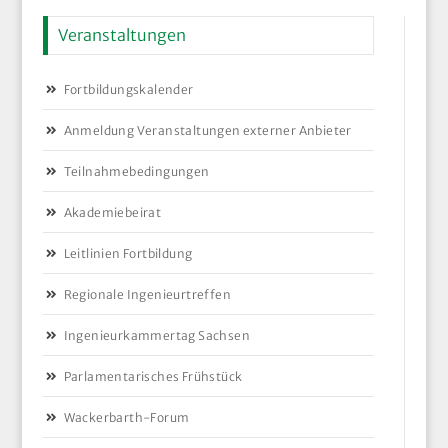
Veranstaltungen
Fortbildungskalender
Anmeldung Veranstaltungen externer Anbieter
Teilnahmebedingungen
Akademiebeirat
Leitlinien Fortbildung
Regionale Ingenieurtreffen
Ingenieurkammertag Sachsen
Parlamentarisches Frühstück
Wackerbarth-Forum