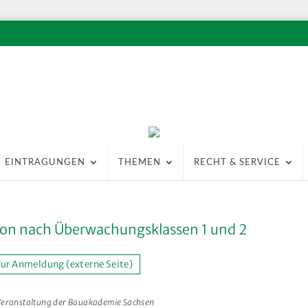
EINTRAGUNGEN
THEMEN
RECHT & SERVICE
on nach Überwachungsklassen 1 und 2
ur Anmeldung (externe Seite)
Veranstaltung der Bauakademie Sachsen