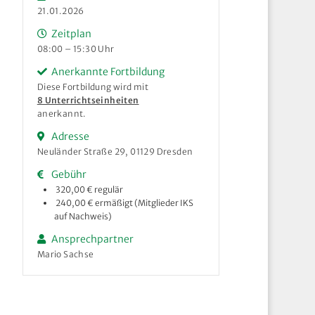
21.01.2026
Zeitplan
08:00 – 15:30 Uhr
Anerkannte Fortbildung
Diese Fortbildung wird mit
8 Unterrichtseinheiten
anerkannt.
Adresse
Neuländer Straße 29, 01129 Dresden
Gebühr
320,00 € regulär
240,00 € ermäßigt (Mitglieder IKS
auf Nachweis)
Ansprechpartner
Mario Sachse