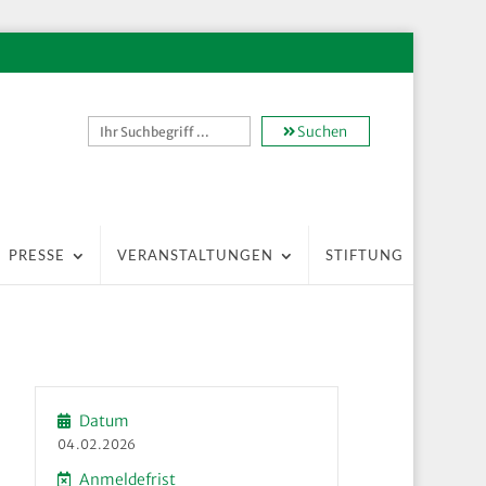
Suchen
PRESSE
VERANSTALTUNGEN
STIFTUNG
Datum
04.02.2026
Anmeldefrist