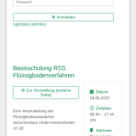
Anmelden
Logindaten anfordern
Basisschulung RSS
Flüssigbodenverfahren
Zur Anmeldung (externe
Datum
Seite)
18.06.2025
Zeitplan
Eine Veranstaltung der
08:30 – 17:45
Flüssigbodenakademie.
Uhr
Anrechenbare Unterrichtseinheiten:
10 UE.
Adresse