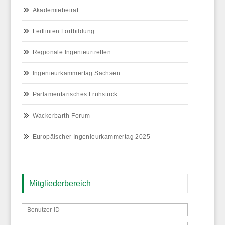
Akademiebeirat
Leitlinien Fortbildung
Regionale Ingenieurtreffen
Ingenieurkammertag Sachsen
Parlamentarisches Frühstück
Wackerbarth-Forum
Europäischer Ingenieurkammertag 2025
Mitgliederbereich