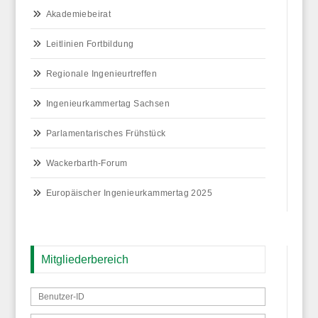
Akademiebeirat
Leitlinien Fortbildung
Regionale Ingenieurtreffen
Ingenieurkammertag Sachsen
Parlamentarisches Frühstück
Wackerbarth-Forum
Europäischer Ingenieurkammertag 2025
Mitgliederbereich