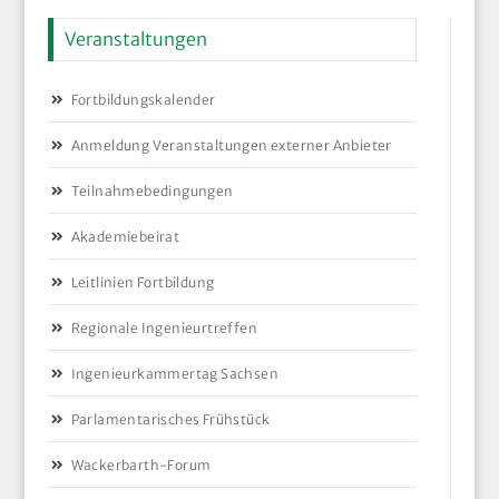
Veranstaltungen
Fortbildungskalender
Anmeldung Veranstaltungen externer Anbieter
Teilnahmebedingungen
Akademiebeirat
Leitlinien Fortbildung
Regionale Ingenieurtreffen
Ingenieurkammertag Sachsen
Parlamentarisches Frühstück
Wackerbarth-Forum