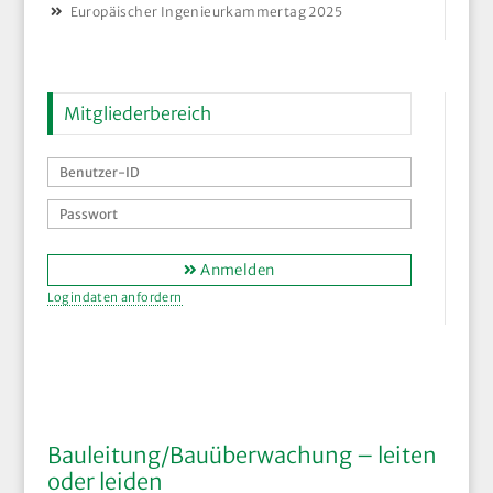
Europäischer Ingenieurkammertag 2025
Mitgliederbereich
Anmelden
Logindaten anfordern
Bauleitung/Bauüberwachung – leiten
oder leiden