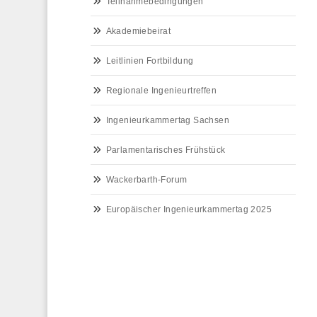
Teilnahmebedingungen
Akademiebeirat
Leitlinien Fortbildung
Regionale Ingenieurtreffen
Ingenieurkammertag Sachsen
Parlamentarisches Frühstück
Wackerbarth-Forum
Europäischer Ingenieurkammertag 2025