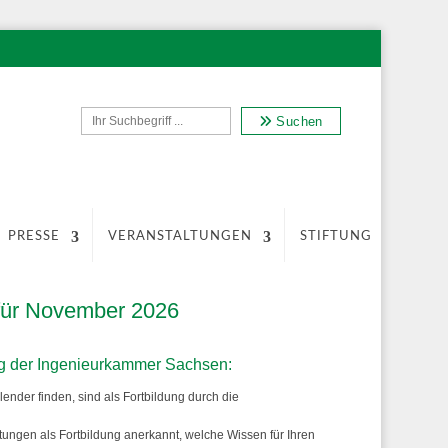
Suchen
PRESSE
VERANSTALTUNGEN
STIFTUNG
 für November 2026
ng der Ingenieurkammer Sachsen:
ender finden, sind als Fortbildung durch die
ungen als Fortbildung anerkannt, welche Wissen für Ihren