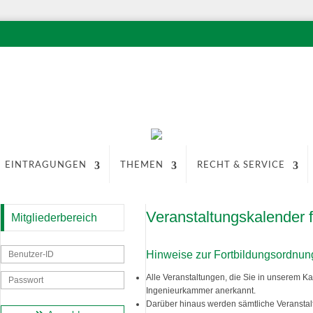
EINTRAGUNGEN
THEMEN
RECHT & SERVICE
Veranstaltungskalender
Mitgliederbereich
Hinweise zur Fortbildungsordnu
Alle Veranstaltungen, die Sie in unserem Kal
Ingenieurkammer anerkannt.
Darüber hinaus werden sämtliche Veranstalt