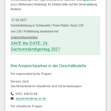
grau
(Webinare) hinterlegt; für Details bitte auf die Veranstaltung
klicken)
27.05.2027
Fachfortbildung in Schkeuditz / Freie Plätze: Noch 130
von 130 / Fortbildung anerkannt mit
Unterrichtseinheiten
SAVE the DATE: 24.
Sachverständigentag 2027
Ihre Ansprechpartner in der Geschäftsstelle
Für organisatorische Fragen:
Doreen Jürß
Sachbearbeiterin Akademie und Veranstaltungen
0351 43833-68
akademie@ing-sn.de
Für inhaltliche Fragen: