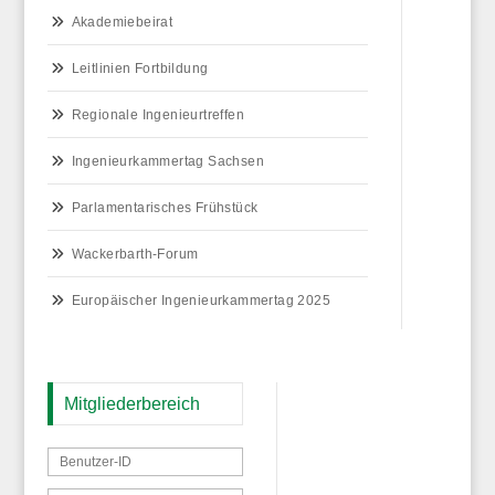
Akademiebeirat
Leitlinien Fortbildung
Regionale Ingenieurtreffen
Ingenieurkammertag Sachsen
Parlamentarisches Frühstück
Wackerbarth-Forum
Europäischer Ingenieurkammertag 2025
Mitgliederbereich