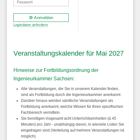
Anmelden
Logindaten anfordern
Veranstaltungskalender für Mai 2027
Hinweise zur Fortbildungsordnung der
Ingenieurkammer Sachsen:
Alle Veranstaltungen, die Sie in unserem Kalender finden,
sind als Fortbildung durch die Ingenieurkammer anerkannt.
Darüber hinaus werden sämtliche Veranstaltungen als
Fortbildung anerkannt, welche Wissen für Ihren spezifischen
Fachbereich vermitteln.
Sie benötigen insgesamt
acht Unterrichtseinheiten (à 45
Minuten) pro Jahr - unabhängig davon, in wieviele Listen Sie
eingetragen sind
(Verteilung auf mehrere Veranstaltungen ist
möglich).