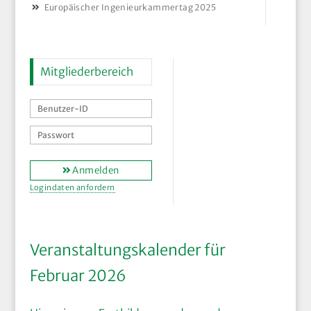
Europäischer Ingenieurkammertag 2025
Mitgliederbereich
Anmelden
Logindaten anfordern
Veranstaltungskalender für
Februar 2026