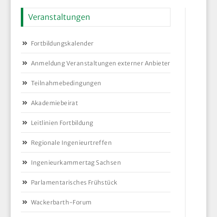
Veranstaltungen
Fortbildungskalender
Anmeldung Veranstaltungen externer Anbieter
Teilnahmebedingungen
Akademiebeirat
Leitlinien Fortbildung
Regionale Ingenieurtreffen
Ingenieurkammertag Sachsen
Parlamentarisches Frühstück
Wackerbarth-Forum